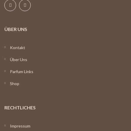
ÜBER UNS
Kontakt
Über Uns
Parfum Links
Shop
RECHTLICHES
Impressum