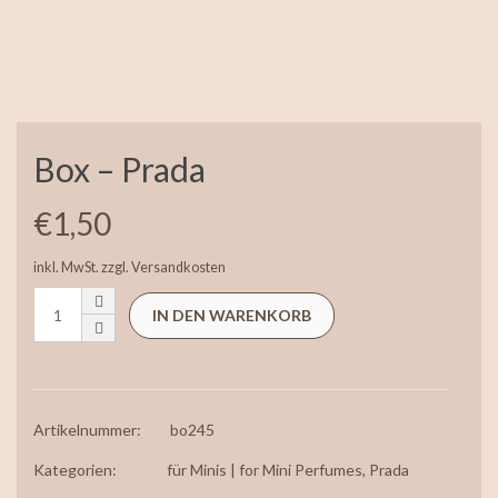
Box – Prada
€
1,50
inkl. MwSt.
zzgl.
Versandkosten
IN DEN WARENKORB
Artikelnummer:
bo245
Kategorien:
für Minis | for Mini Perfumes
,
Prada