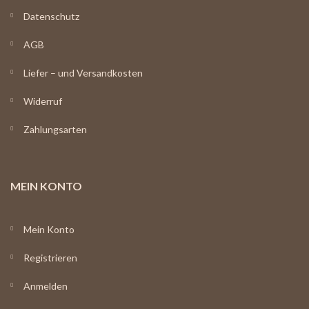
Datenschutz
AGB
Liefer – und Versandkosten
Widerruf
Zahlungsarten
MEIN KONTO
Mein Konto
Registrieren
Anmelden