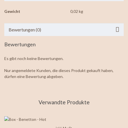
Gewicht
0,02 kg
Bewertungen (0)
Bewertungen
Es gibt noch keine Bewertungen.
Nur angemeldete Kunden, die dieses Produkt gekauft haben,
dürfen eine Bewertung abgeben.
Verwandte Produkte