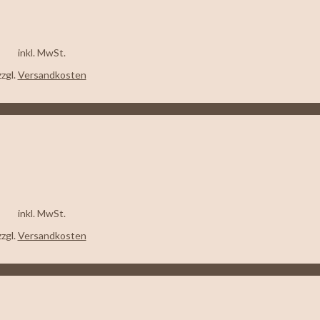
inkl. MwSt.
zzgl.
Versandkosten
inkl. MwSt.
zzgl.
Versandkosten