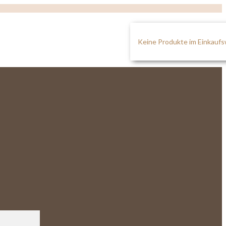
Keine Produkte im Einkauf