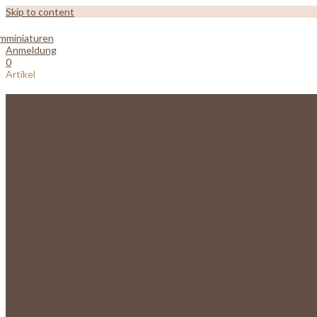
Skip to content
Anmeldung
0
Artikel