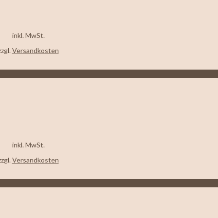
inkl. MwSt.
zzgl.
Versandkosten
inkl. MwSt.
zzgl.
Versandkosten