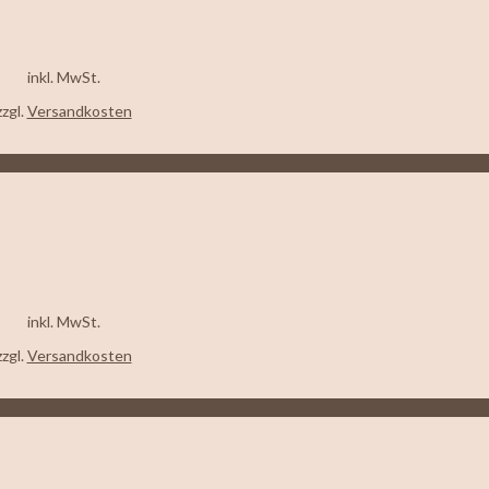
inkl. MwSt.
zzgl.
Versandkosten
inkl. MwSt.
zzgl.
Versandkosten