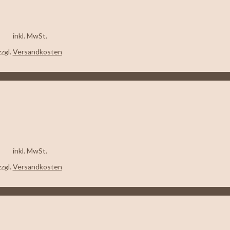
inkl. MwSt.
zzgl.
Versandkosten
inkl. MwSt.
zzgl.
Versandkosten