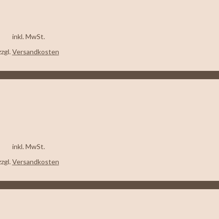
inkl. MwSt.
zzgl.
Versandkosten
inkl. MwSt.
zzgl.
Versandkosten