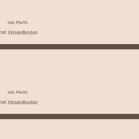
inkl. MwSt.
zzgl.
Versandkosten
inkl. MwSt.
zzgl.
Versandkosten