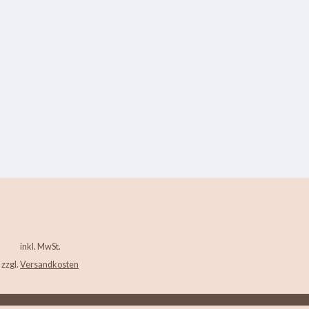
inkl. MwSt.
zzgl.
Versandkosten