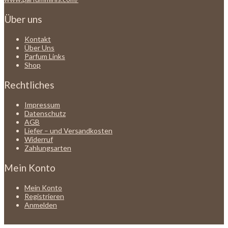
Über uns
Kontakt
Über Uns
Parfum Links
Shop
Rechtliches
Impressum
Datenschutz
AGB
Liefer – und Versandkosten
Widerruf
Zahlungsarten
Mein Konto
Mein Konto
Registrieren
Anmelden