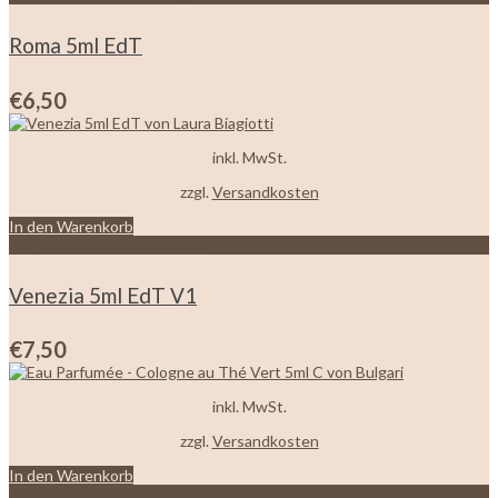
Roma 5ml EdT
€
6,50
inkl. MwSt.
zzgl.
Versandkosten
In den Warenkorb
Zur Wunschliste hinzufügen
Venezia 5ml EdT V1
€
7,50
inkl. MwSt.
zzgl.
Versandkosten
In den Warenkorb
Zur Wunschliste hinzufügen