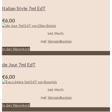
Italian Style 7ml EdT
€
6,00
inkl. MwSt.
zzgl.
Versandkosten
In den Warenkorb
Zur Wunschliste hinzufügen
de Jour 7ml EdT
€
6,00
inkl. MwSt.
zzgl.
Versandkosten
In den Warenkorb
Zur Wunschliste hinzufügen