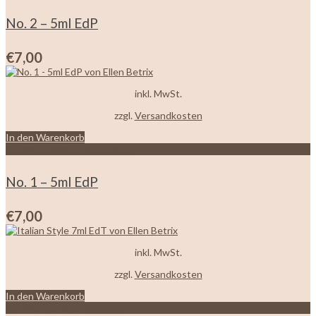
No. 2 – 5ml EdP
€
7,00
inkl. MwSt.
zzgl.
Versandkosten
In den Warenkorb
Zur Wunschliste hinzufügen
No. 1 – 5ml EdP
€
7,00
inkl. MwSt.
zzgl.
Versandkosten
In den Warenkorb
Zur Wunschliste hinzufügen