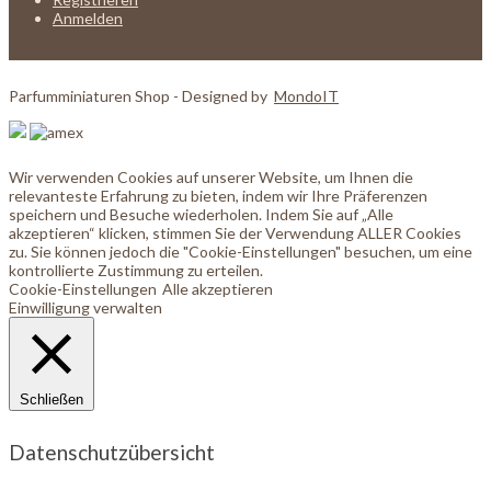
Anmelden
Parfumminiaturen Shop - Designed by
MondoIT
Wir verwenden Cookies auf unserer Website, um Ihnen die
relevanteste Erfahrung zu bieten, indem wir Ihre Präferenzen
speichern und Besuche wiederholen. Indem Sie auf „Alle
akzeptieren“ klicken, stimmen Sie der Verwendung ALLER Cookies
zu. Sie können jedoch die "Cookie-Einstellungen" besuchen, um eine
kontrollierte Zustimmung zu erteilen.
Cookie-Einstellungen
Alle akzeptieren
Einwilligung verwalten
Schließen
Datenschutzübersicht