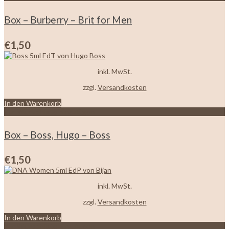
Box – Burberry – Brit for Men
€
1,50
inkl. MwSt.
zzgl.
Versandkosten
In den Warenkorb
Zur Wunschliste hinzufügen
Box – Boss, Hugo – Boss
€
1,50
inkl. MwSt.
zzgl.
Versandkosten
In den Warenkorb
Zur Wunschliste hinzufügen