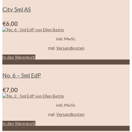
City 5ml AS
€
6,00
inkl. MwSt.
zzgl.
Versandkosten
In den Warenkorb
Zur Wunschliste hinzufügen
No. 6 – 5ml EdP
€
7,00
inkl. MwSt.
zzgl.
Versandkosten
In den Warenkorb
Zur Wunschliste hinzufügen