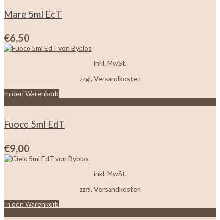
Mare 5ml EdT
€
6,50
inkl. MwSt.
zzgl.
Versandkosten
In den Warenkorb
Zur Wunschliste hinzufügen
Fuoco 5ml EdT
€
9,00
inkl. MwSt.
zzgl.
Versandkosten
In den Warenkorb
Zur Wunschliste hinzufügen