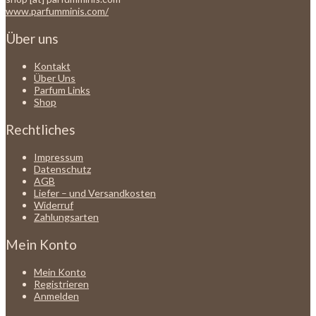
www.parfumminis.com/
Über uns
Kontakt
Über Uns
Parfum Links
Shop
Rechtliches
Impressum
Datenschutz
AGB
Liefer – und Versandkosten
Widerruf
Zahlungsarten
Mein Konto
Mein Konto
Registrieren
Anmelden