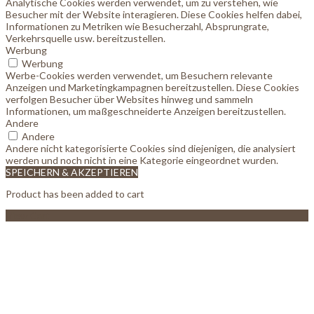
Analytische Cookies werden verwendet, um zu verstehen, wie
Besucher mit der Website interagieren. Diese Cookies helfen dabei,
Informationen zu Metriken wie Besucherzahl, Absprungrate,
Verkehrsquelle usw. bereitzustellen.
Werbung
Werbung
Werbe-Cookies werden verwendet, um Besuchern relevante
Anzeigen und Marketingkampagnen bereitzustellen. Diese Cookies
verfolgen Besucher über Websites hinweg und sammeln
Informationen, um maßgeschneiderte Anzeigen bereitzustellen.
Andere
Andere
Andere nicht kategorisierte Cookies sind diejenigen, die analysiert
werden und noch nicht in eine Kategorie eingeordnet wurden.
SPEICHERN & AKZEPTIEREN
Product has been added to cart
View Cart