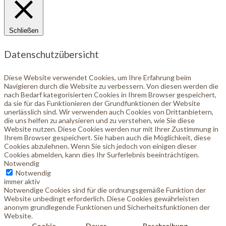
Schließen
Datenschutzübersicht
Diese Website verwendet Cookies, um Ihre Erfahrung beim
Navigieren durch die Website zu verbessern. Von diesen werden die
nach Bedarf kategorisierten Cookies in Ihrem Browser gespeichert,
da sie für das Funktionieren der Grundfunktionen der Website
unerlässlich sind. Wir verwenden auch Cookies von Drittanbietern,
die uns helfen zu analysieren und zu verstehen, wie Sie diese
Website nutzen. Diese Cookies werden nur mit Ihrer Zustimmung in
Ihrem Browser gespeichert. Sie haben auch die Möglichkeit, diese
Cookies abzulehnen. Wenn Sie sich jedoch von einigen dieser
Cookies abmelden, kann dies Ihr Surferlebnis beeinträchtigen.
Notwendig
Notwendig
immer aktiv
Notwendige Cookies sind für die ordnungsgemäße Funktion der
Website unbedingt erforderlich. Diese Cookies gewährleisten
anonym grundlegende Funktionen und Sicherheitsfunktionen der
Website.
Cookie
Dauer
Beschreibung