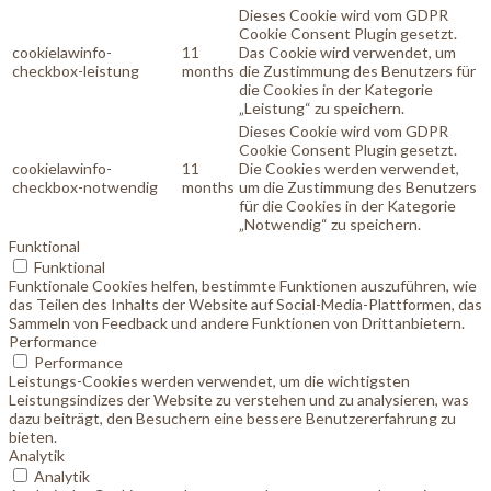
Dieses Cookie wird vom GDPR
Cookie Consent Plugin gesetzt.
cookielawinfo-
11
Das Cookie wird verwendet, um
checkbox-leistung
months
die Zustimmung des Benutzers für
die Cookies in der Kategorie
„Leistung“ zu speichern.
Dieses Cookie wird vom GDPR
Cookie Consent Plugin gesetzt.
cookielawinfo-
11
Die Cookies werden verwendet,
checkbox-notwendig
months
um die Zustimmung des Benutzers
für die Cookies in der Kategorie
„Notwendig“ zu speichern.
Funktional
Funktional
Funktionale Cookies helfen, bestimmte Funktionen auszuführen, wie
das Teilen des Inhalts der Website auf Social-Media-Plattformen, das
Sammeln von Feedback und andere Funktionen von Drittanbietern.
Performance
Performance
Leistungs-Cookies werden verwendet, um die wichtigsten
Leistungsindizes der Website zu verstehen und zu analysieren, was
dazu beiträgt, den Besuchern eine bessere Benutzererfahrung zu
bieten.
Analytik
Analytik