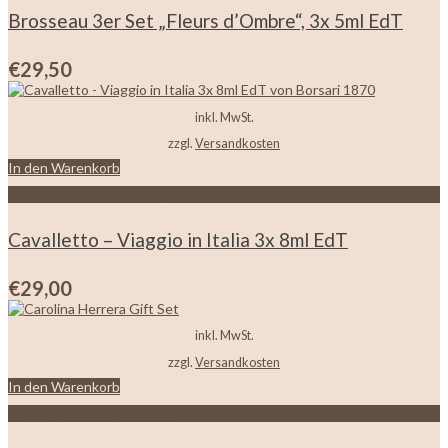
Brosseau 3er Set „Fleurs d’Ombre“, 3x 5ml EdT
€
29,50
inkl. MwSt.
zzgl.
Versandkosten
In den Warenkorb
Zur Wunschliste hinzufügen
Cavalletto – Viaggio in Italia 3x 8ml EdT
€
29,00
inkl. MwSt.
zzgl.
Versandkosten
In den Warenkorb
Zur Wunschliste hinzufügen