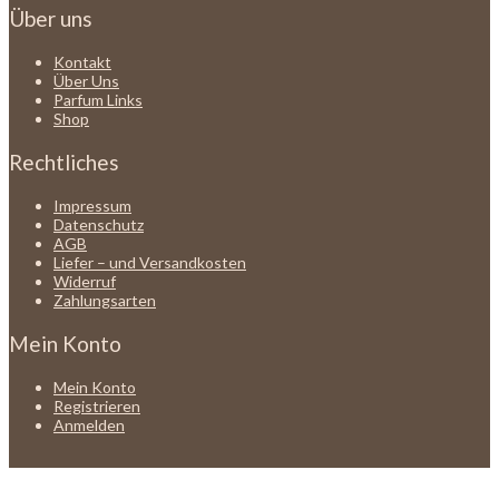
Über uns
Kontakt
Über Uns
Parfum Links
Shop
Rechtliches
Impressum
Datenschutz
AGB
Liefer – und Versandkosten
Widerruf
Zahlungsarten
Mein Konto
Mein Konto
Registrieren
Anmelden