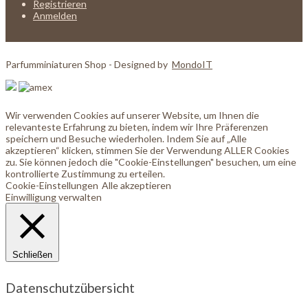
Registrieren
Anmelden
Parfumminiaturen Shop - Designed by
MondoIT
Wir verwenden Cookies auf unserer Website, um Ihnen die
relevanteste Erfahrung zu bieten, indem wir Ihre Präferenzen
speichern und Besuche wiederholen. Indem Sie auf „Alle
akzeptieren“ klicken, stimmen Sie der Verwendung ALLER Cookies
zu. Sie können jedoch die "Cookie-Einstellungen" besuchen, um eine
kontrollierte Zustimmung zu erteilen.
Cookie-Einstellungen
Alle akzeptieren
Einwilligung verwalten
Schließen
Datenschutzübersicht