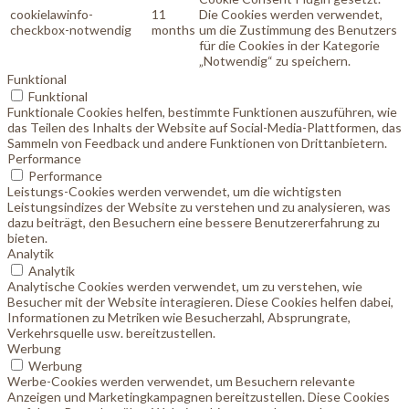
cookielawinfo-
11
Die Cookies werden verwendet,
checkbox-notwendig
months
um die Zustimmung des Benutzers
für die Cookies in der Kategorie
„Notwendig“ zu speichern.
Funktional
Funktional
Funktionale Cookies helfen, bestimmte Funktionen auszuführen, wie
das Teilen des Inhalts der Website auf Social-Media-Plattformen, das
Sammeln von Feedback und andere Funktionen von Drittanbietern.
Performance
Performance
Leistungs-Cookies werden verwendet, um die wichtigsten
Leistungsindizes der Website zu verstehen und zu analysieren, was
dazu beiträgt, den Besuchern eine bessere Benutzererfahrung zu
bieten.
Analytik
Analytik
Analytische Cookies werden verwendet, um zu verstehen, wie
Besucher mit der Website interagieren. Diese Cookies helfen dabei,
Informationen zu Metriken wie Besucherzahl, Absprungrate,
Verkehrsquelle usw. bereitzustellen.
Werbung
Werbung
Werbe-Cookies werden verwendet, um Besuchern relevante
Anzeigen und Marketingkampagnen bereitzustellen. Diese Cookies