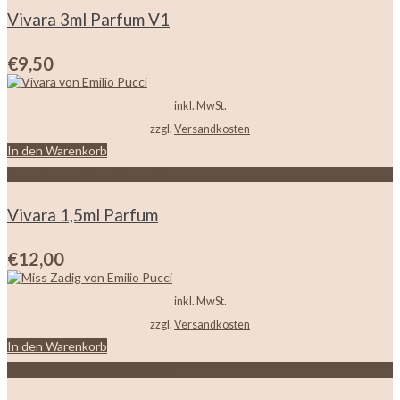
Vivara 3ml Parfum V1
€
9,50
inkl. MwSt.
zzgl.
Versandkosten
In den Warenkorb
Zur Wunschliste hinzufügen
Vivara 1,5ml Parfum
€
12,00
inkl. MwSt.
zzgl.
Versandkosten
In den Warenkorb
Zur Wunschliste hinzufügen