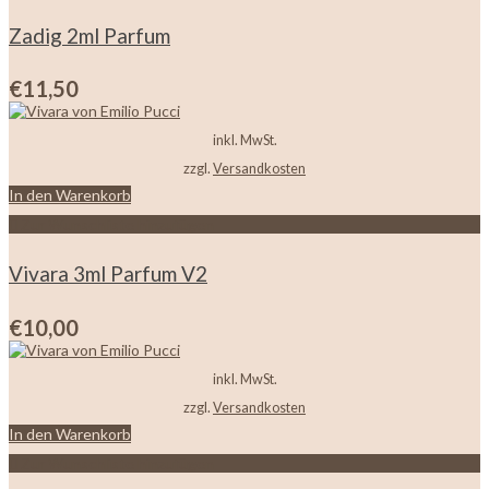
Zadig 2ml Parfum
€
11,50
inkl. MwSt.
zzgl.
Versandkosten
In den Warenkorb
Zur Wunschliste hinzufügen
Vivara 3ml Parfum V2
€
10,00
inkl. MwSt.
zzgl.
Versandkosten
In den Warenkorb
Zur Wunschliste hinzufügen