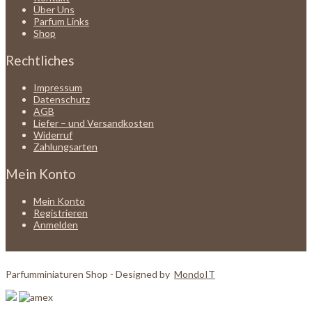
Über Uns
Parfum Links
Shop
Rechtliches
Impressum
Datenschutz
AGB
Liefer – und Versandkosten
Widerruf
Zahlungsarten
Mein Konto
Mein Konto
Registrieren
Anmelden
Parfumminiaturen Shop - Designed by
MondoIT