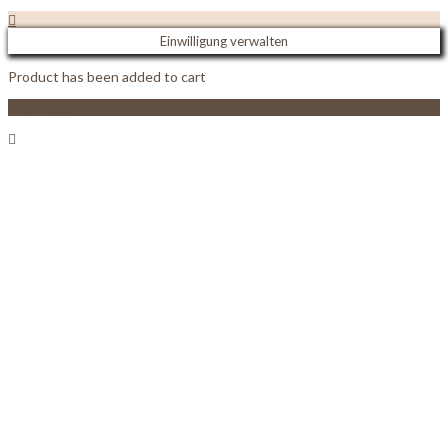
Einwilligung verwalten
Product has been added to cart
View Cart