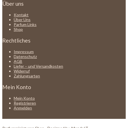
Über uns
Kontakt
Über Uns
Parfum Links
Shop
Rechtliches
Impressum
Datenschutz
AGB
Liefer – und Versandkosten
Widerruf
Zahlungsarten
Mein Konto
Mein Konto
Registrieren
Anmelden