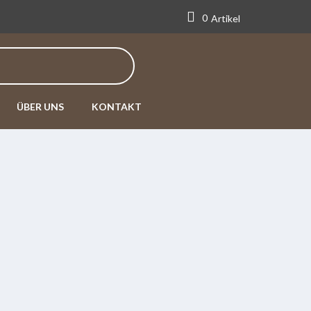
0
Artikel
ÜBER UNS
KONTAKT
s