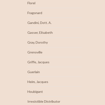
Florel
Fragonard
Gandini, Dott. A.
Gasser, Elisabeth
Gray, Dorothy
Grenoville
Griffe, Jacques
Guerlain
Heim, Jacques
Houbigant
Irresistible Distributor