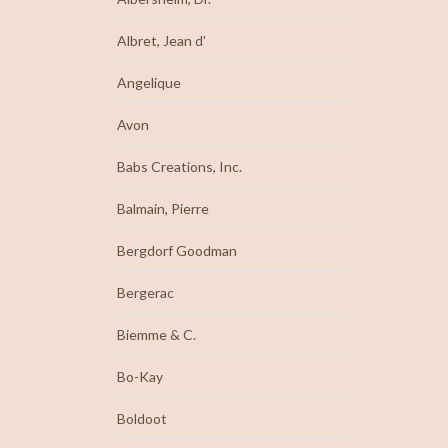
Albret, Jean d'
Angelique
Avon
Babs Creations, Inc.
Balmain, Pierre
Bergdorf Goodman
Bergerac
Biemme & C.
Bo-Kay
Boldoot