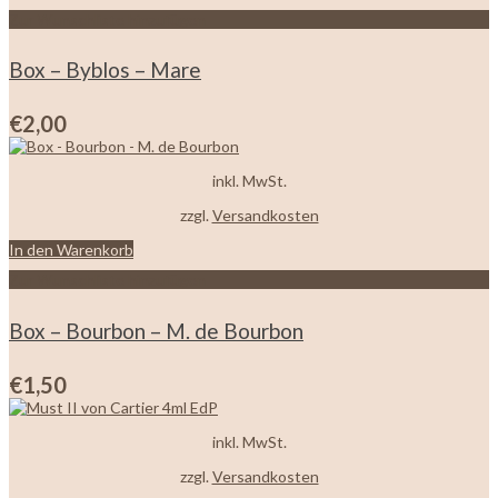
Zur Wunschliste hinzufügen
Box – Byblos – Mare
€
2,00
inkl. MwSt.
zzgl.
Versandkosten
In den Warenkorb
Zur Wunschliste hinzufügen
Box – Bourbon – M. de Bourbon
€
1,50
inkl. MwSt.
zzgl.
Versandkosten