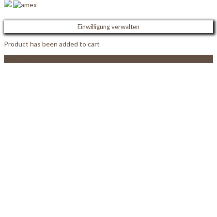
Einwilligung verwalten
Product has been added to cart
View Cart