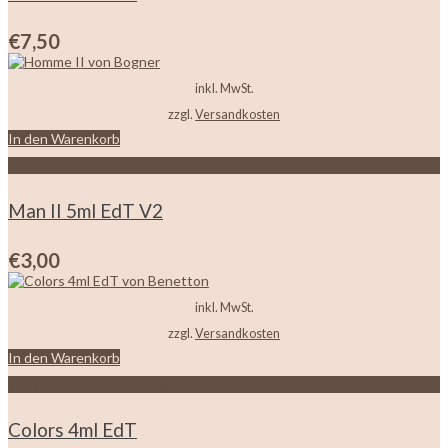
€
7,50
inkl. MwSt.
zzgl.
Versandkosten
In den Warenkorb
Zur Wunschliste hinzufügen
Man II 5ml EdT V2
€
3,00
inkl. MwSt.
zzgl.
Versandkosten
In den Warenkorb
Zur Wunschliste hinzufügen
Colors 4ml EdT