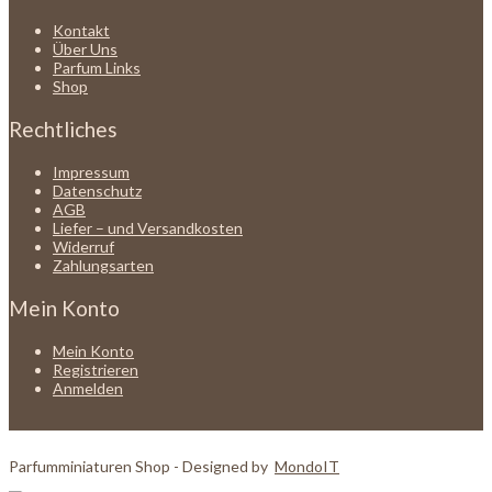
Kontakt
Über Uns
Parfum Links
Shop
Rechtliches
Impressum
Datenschutz
AGB
Liefer – und Versandkosten
Widerruf
Zahlungsarten
Mein Konto
Mein Konto
Registrieren
Anmelden
Parfumminiaturen Shop - Designed by
MondoIT