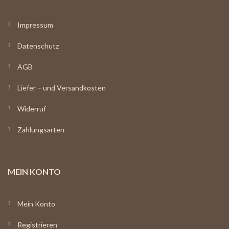
Impressum
Datenschutz
AGB
Liefer – und Versandkosten
Widerruf
Zahlungsarten
MEIN KONTO
Mein Konto
Registrieren