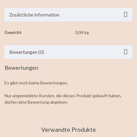
Zusätzliche Information
Gewicht
0,04 kg
Bewertungen (0)
Bewertungen
Es gibt noch keine Bewertungen.
Nur angemeldete Kunden, die dieses Produkt gekauft haben,
dürfen eine Bewertung abgeben.
Verwandte Produkte