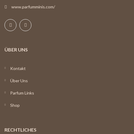
www.parfumminis.com/
ÜBER UNS
Kontakt
Über Uns
Parfum Links
Shop
RECHTLICHES