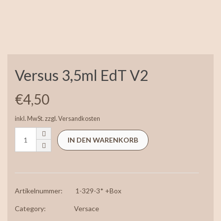
Versus 3,5ml EdT V2
€
4,50
inkl. MwSt.
zzgl.
Versandkosten
IN DEN WARENKORB
Artikelnummer:
1-329-3* +Box
Category:
Versace