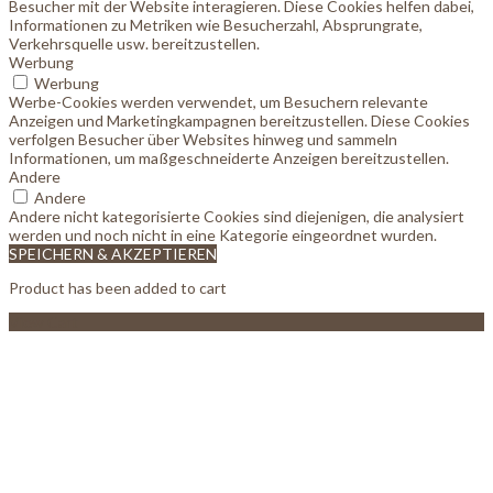
Besucher mit der Website interagieren. Diese Cookies helfen dabei,
Informationen zu Metriken wie Besucherzahl, Absprungrate,
Verkehrsquelle usw. bereitzustellen.
Werbung
Werbung
Werbe-Cookies werden verwendet, um Besuchern relevante
Anzeigen und Marketingkampagnen bereitzustellen. Diese Cookies
verfolgen Besucher über Websites hinweg und sammeln
Informationen, um maßgeschneiderte Anzeigen bereitzustellen.
Andere
Andere
Andere nicht kategorisierte Cookies sind diejenigen, die analysiert
werden und noch nicht in eine Kategorie eingeordnet wurden.
SPEICHERN & AKZEPTIEREN
Product has been added to cart
View Cart