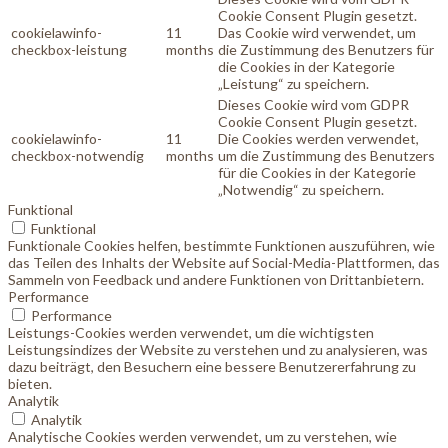
Cookie Consent Plugin gesetzt.
cookielawinfo-
11
Das Cookie wird verwendet, um
checkbox-leistung
months
die Zustimmung des Benutzers für
die Cookies in der Kategorie
„Leistung“ zu speichern.
Dieses Cookie wird vom GDPR
Cookie Consent Plugin gesetzt.
cookielawinfo-
11
Die Cookies werden verwendet,
checkbox-notwendig
months
um die Zustimmung des Benutzers
für die Cookies in der Kategorie
„Notwendig“ zu speichern.
Funktional
Funktional
Funktionale Cookies helfen, bestimmte Funktionen auszuführen, wie
das Teilen des Inhalts der Website auf Social-Media-Plattformen, das
Sammeln von Feedback und andere Funktionen von Drittanbietern.
Performance
Performance
Leistungs-Cookies werden verwendet, um die wichtigsten
Leistungsindizes der Website zu verstehen und zu analysieren, was
dazu beiträgt, den Besuchern eine bessere Benutzererfahrung zu
bieten.
Analytik
Analytik
Analytische Cookies werden verwendet, um zu verstehen, wie