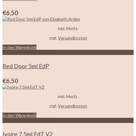
€
6,50
inkl. MwSt.
zzgl.
Versandkosten
In den Warenkorb
Zur Wunschliste hinzufügen
Red Door 5ml EdP
€
6,50
inkl. MwSt.
zzgl.
Versandkosten
In den Warenkorb
Zur Wunschliste hinzufügen
Ivoire 7,5ml EdT V2