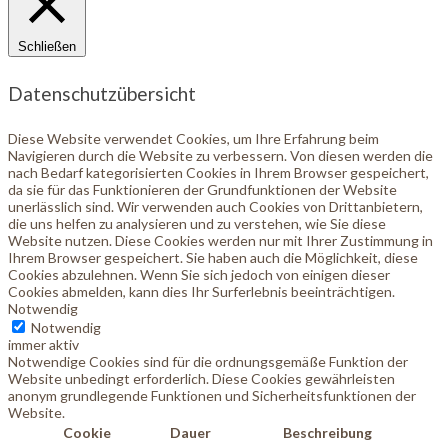
Schließen
Datenschutzübersicht
Diese Website verwendet Cookies, um Ihre Erfahrung beim
Navigieren durch die Website zu verbessern. Von diesen werden die
nach Bedarf kategorisierten Cookies in Ihrem Browser gespeichert,
da sie für das Funktionieren der Grundfunktionen der Website
unerlässlich sind. Wir verwenden auch Cookies von Drittanbietern,
die uns helfen zu analysieren und zu verstehen, wie Sie diese
Website nutzen. Diese Cookies werden nur mit Ihrer Zustimmung in
Ihrem Browser gespeichert. Sie haben auch die Möglichkeit, diese
Cookies abzulehnen. Wenn Sie sich jedoch von einigen dieser
Cookies abmelden, kann dies Ihr Surferlebnis beeinträchtigen.
Notwendig
Notwendig
immer aktiv
Notwendige Cookies sind für die ordnungsgemäße Funktion der
Website unbedingt erforderlich. Diese Cookies gewährleisten
anonym grundlegende Funktionen und Sicherheitsfunktionen der
Website.
Cookie
Dauer
Beschreibung