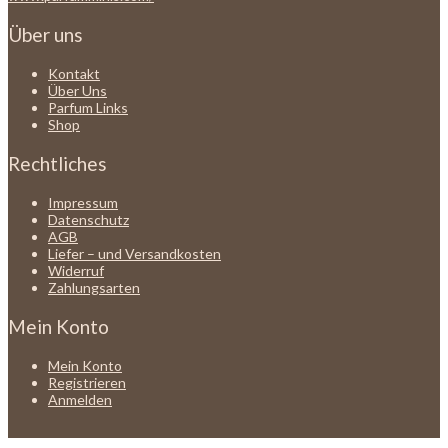
Über uns
Kontakt
Über Uns
Parfum Links
Shop
Rechtliches
Impressum
Datenschutz
AGB
Liefer – und Versandkosten
Widerruf
Zahlungsarten
Mein Konto
Mein Konto
Registrieren
Anmelden