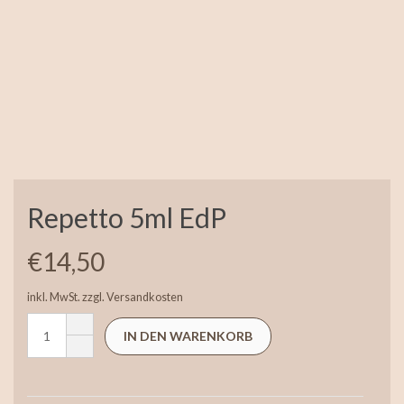
Repetto 5ml EdP
€
14,50
inkl. MwSt.
zzgl.
Versandkosten
IN DEN WARENKORB