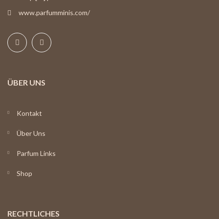
www.parfumminis.com/
ÜBER UNS
Kontakt
Über Uns
Parfum Links
Shop
RECHTLICHES