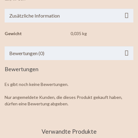
Zusätzliche Information
Gewicht
0,035 kg
Bewertungen (0)
Bewertungen
Es gibt noch keine Bewertungen.
Nur angemeldete Kunden, die dieses Produkt gekauft haben,
dürfen eine Bewertung abgeben.
Verwandte Produkte