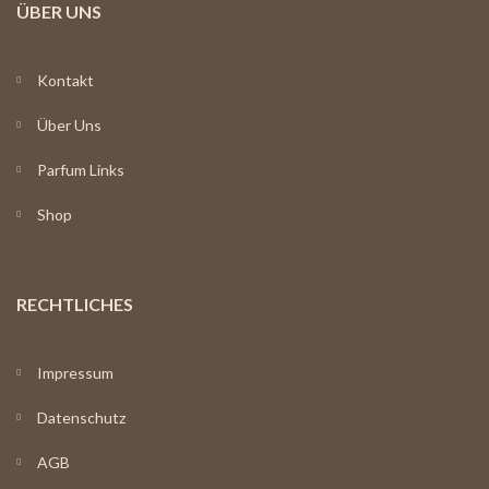
ÜBER UNS
Kontakt
Über Uns
Parfum Links
Shop
RECHTLICHES
Impressum
Datenschutz
AGB