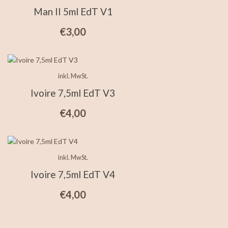
Man II 5ml EdT V1
€
3,00
inkl. MwSt.
Ivoire 7,5ml EdT V3
€
4,00
inkl. MwSt.
Ivoire 7,5ml EdT V4
€
4,00