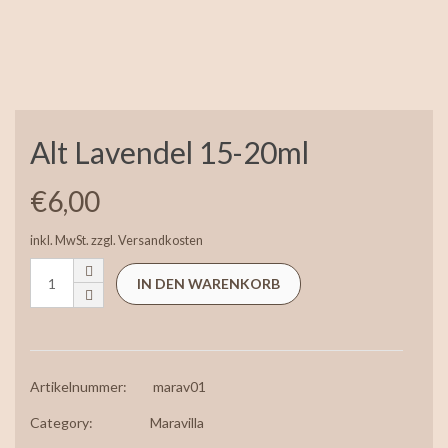
Alt Lavendel 15-20ml
€
6,00
inkl. MwSt.
zzgl.
Versandkosten
IN DEN WARENKORB
Artikelnummer:
marav01
Category:
Maravilla