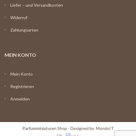
Liefer – und Versandkosten
Widerruf
Zahlungsarten
MEIN KONTO
Mein Konto
Registrieren
Anmelden
Parfumminiaturen Shop - Designed by
MondoIT