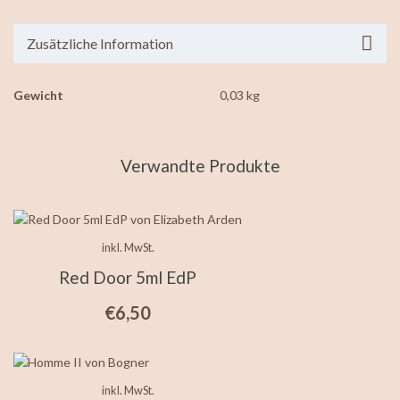
Zusätzliche Information
Gewicht
0,03 kg
Verwandte Produkte
inkl. MwSt.
Red Door 5ml EdP
€
6,50
inkl. MwSt.