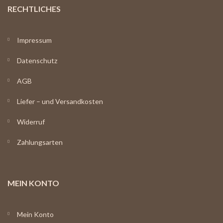
RECHTLICHES
Impressum
Datenschutz
AGB
Liefer – und Versandkosten
Widerruf
Zahlungsarten
MEIN KONTO
Mein Konto