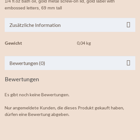
1/4 fl.oz bath oil, gold metal screw-on lid, gold label with
embossed letters, 69 mm tall
Zusätzliche Information
Gewicht
0,04 kg
Bewertungen (0)
Bewertungen
Es gibt noch keine Bewertungen.
Nur angemeldete Kunden, die dieses Produkt gekauft haben,
dürfen eine Bewertung abgeben.