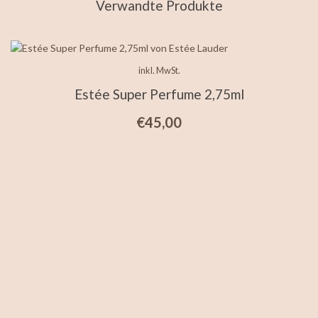
Verwandte Produkte
inkl. MwSt.
Estée Super Perfume 2,75ml
€
45,00