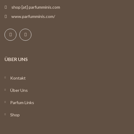
shop [at] parfumminis.com
www.parfumminis.com/
ÜBER UNS
Kontakt
Über Uns
Parfum Links
Shop