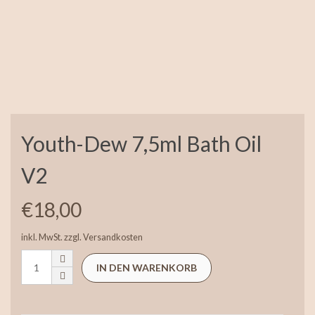
Youth-Dew 7,5ml Bath Oil
V2
€
18,00
inkl. MwSt.
zzgl.
Versandkosten
IN DEN WARENKORB