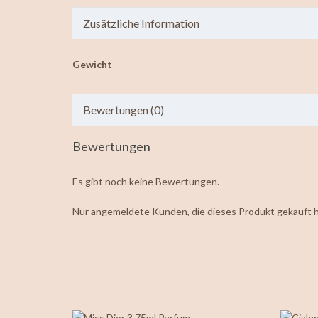
Zusätzliche Information
Gewicht
Bewertungen (0)
Bewertungen
Es gibt noch keine Bewertungen.
Nur angemeldete Kunden, die dieses Produkt gekauft 