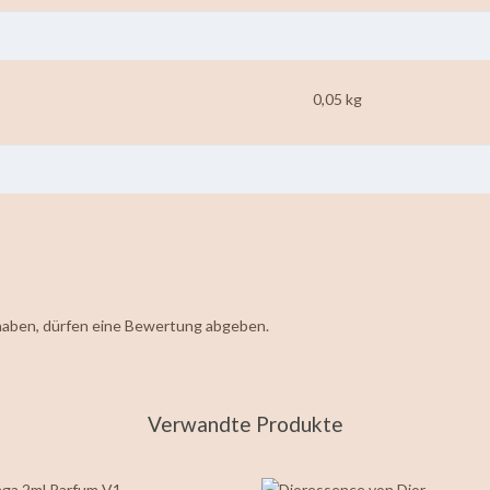
0,05 kg
haben, dürfen eine Bewertung abgeben.
Verwandte Produkte