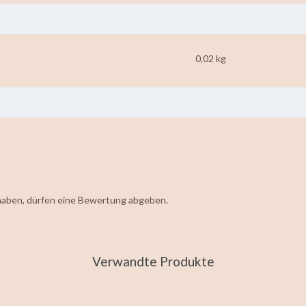
0,02 kg
haben, dürfen eine Bewertung abgeben.
Verwandte Produkte