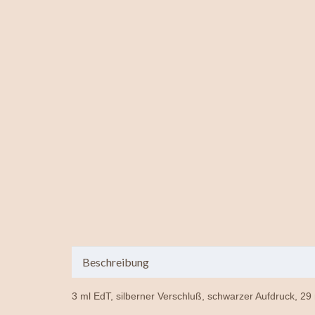
Beschreibung
3 ml EdT, silberner Verschluß, schwarzer Aufdruck, 29 m