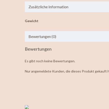
Zusätzliche Information
Gewicht
Bewertungen (0)
Bewertungen
Es gibt noch keine Bewertungen.
Nur angemeldete Kunden, die dieses Produkt gekauft 