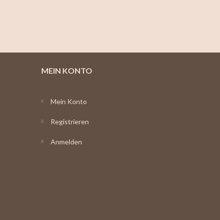
MEIN KONTO
Mein Konto
Registrieren
Anmelden