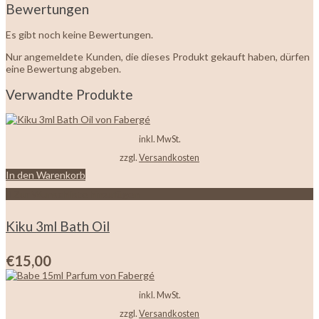
Bewertungen
Es gibt noch keine Bewertungen.
Nur angemeldete Kunden, die dieses Produkt gekauft haben, dürfen
eine Bewertung abgeben.
Verwandte Produkte
inkl. MwSt.
zzgl.
Versandkosten
In den Warenkorb
Zur Wunschliste hinzufügen
Kiku 3ml Bath Oil
€
15,00
inkl. MwSt.
zzgl.
Versandkosten