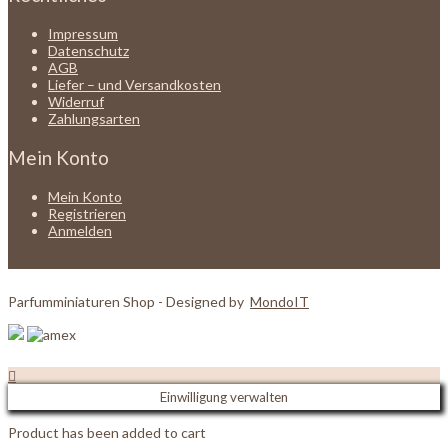
Impressum
Datenschutz
AGB
Liefer – und Versandkosten
Widerruf
Zahlungsarten
Mein Konto
Mein Konto
Registrieren
Anmelden
Parfumminiaturen Shop - Designed by
MondoIT
Einwilligung verwalten
Product has been added to cart