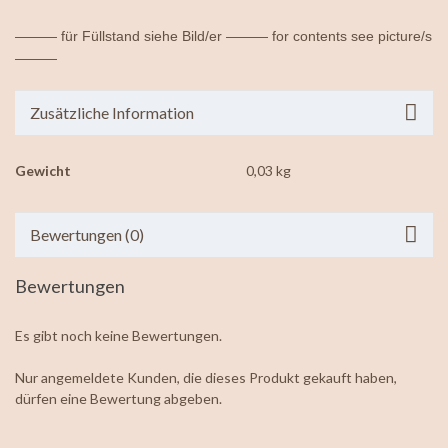
——— für Füllstand siehe Bild/er ——— for contents see picture/s
———
Zusätzliche Information
Gewicht
0,03 kg
Bewertungen (0)
Bewertungen
Es gibt noch keine Bewertungen.
Nur angemeldete Kunden, die dieses Produkt gekauft haben,
dürfen eine Bewertung abgeben.