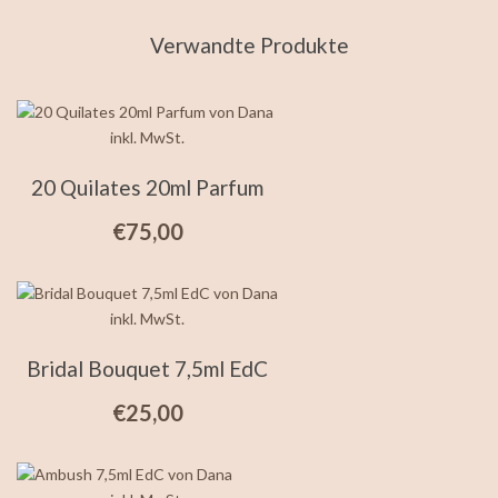
Verwandte Produkte
inkl. MwSt.
20 Quilates 20ml Parfum
€
75,00
inkl. MwSt.
Bridal Bouquet 7,5ml EdC
€
25,00