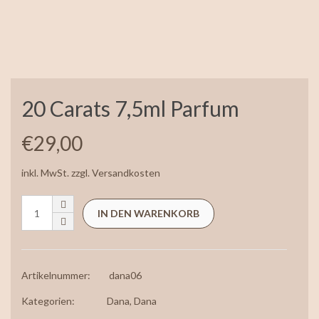
20 Carats 7,5ml Parfum
€
29,00
inkl. MwSt.
zzgl.
Versandkosten
IN DEN WARENKORB
Artikelnummer:
dana06
Kategorien:
Dana
,
Dana