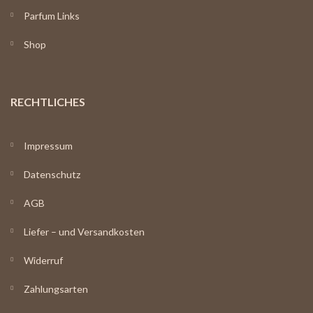
Parfum Links
Shop
RECHTLICHES
Impressum
Datenschutz
AGB
Liefer – und Versandkosten
Widerruf
Zahlungsarten