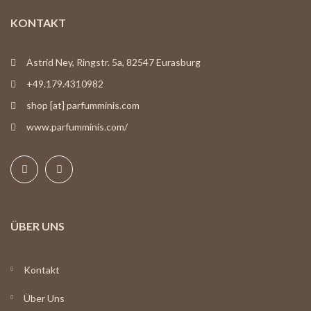
KONTAKT
Astrid Ney, Ringstr. 5a, 82547 Eurasburg
+49.179.4310982
shop [at] parfumminis.com
www.parfumminis.com/
ÜBER UNS
Kontakt
Über Uns