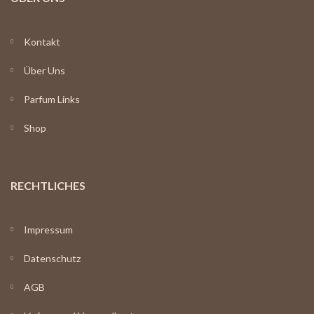
Kontakt
Über Uns
Parfum Links
Shop
RECHTLICHES
Impressum
Datenschutz
AGB