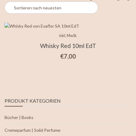
inkl. MwSt.
Whisky Red 10ml EdT
€
7,00
PRODUKT KATEGORIEN
Bücher | Books
Cremeparfum | Solid Perfume