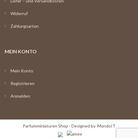
Liefer – und Versandkosten
Widerruf
Zahlungsarten
MEIN KONTO
Mein Konto
Registrieren
Anmelden
Parfumminiaturen Shop - Designed by
MondoIT