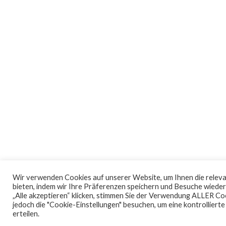
Wir verwenden Cookies auf unserer Website, um Ihnen die relev
bieten, indem wir Ihre Präferenzen speichern und Besuche wieder
„Alle akzeptieren“ klicken, stimmen Sie der Verwendung ALLER Co
jedoch die "Cookie-Einstellungen" besuchen, um eine kontrolliert
erteilen.