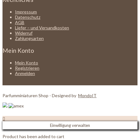
Impressum
Datenschutz
AGB
Liefer – und Versandkosten
Widerruf
Zahlungsarten
Mein Konto
Mein Konto
Registrieren
Anmelden
Parfumminiaturen Shop - Designed by
MondoIT
Einwilligung verwalten
Product has been added to cart