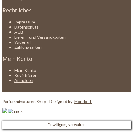
Rechtliches
Impressum
Datenschutz
AGB
Liefer – und Versandkosten
Widerruf
Zahlungsarten
Mein Konto
Mein Konto
Registrieren
Anmelden
Parfumminiaturen Shop - Designed by
MondoIT
Einwilligung verwalten