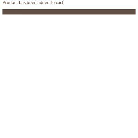
Product has been added to cart
View Cart