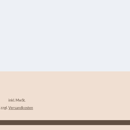
inkl. MwSt.
zzgl.
Versandkosten