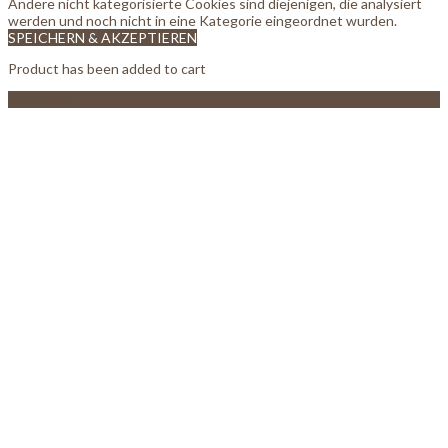
Andere nicht kategorisierte Cookies sind diejenigen, die analysiert
werden und noch nicht in eine Kategorie eingeordnet wurden.
SPEICHERN & AKZEPTIEREN
Product has been added to cart
View Cart