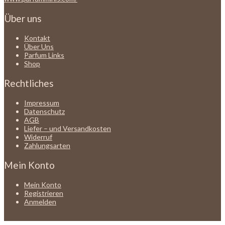
Über uns
Kontakt
Über Uns
Parfum Links
Shop
Rechtliches
Impressum
Datenschutz
AGB
Liefer – und Versandkosten
Widerruf
Zahlungsarten
Mein Konto
Mein Konto
Registrieren
Anmelden