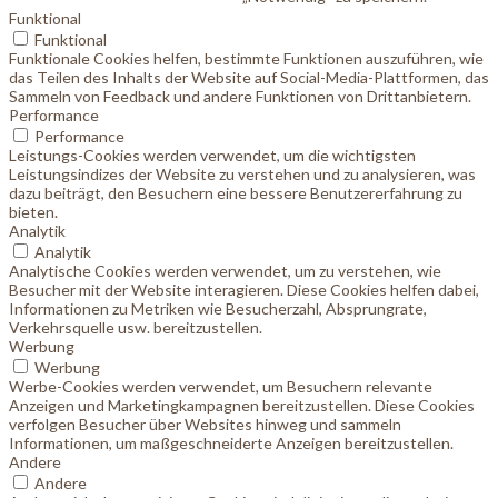
Funktional
Funktional
Funktionale Cookies helfen, bestimmte Funktionen auszuführen, wie
das Teilen des Inhalts der Website auf Social-Media-Plattformen, das
Sammeln von Feedback und andere Funktionen von Drittanbietern.
Performance
Performance
Leistungs-Cookies werden verwendet, um die wichtigsten
Leistungsindizes der Website zu verstehen und zu analysieren, was
dazu beiträgt, den Besuchern eine bessere Benutzererfahrung zu
bieten.
Analytik
Analytik
Analytische Cookies werden verwendet, um zu verstehen, wie
Besucher mit der Website interagieren. Diese Cookies helfen dabei,
Informationen zu Metriken wie Besucherzahl, Absprungrate,
Verkehrsquelle usw. bereitzustellen.
Werbung
Werbung
Werbe-Cookies werden verwendet, um Besuchern relevante
Anzeigen und Marketingkampagnen bereitzustellen. Diese Cookies
verfolgen Besucher über Websites hinweg und sammeln
Informationen, um maßgeschneiderte Anzeigen bereitzustellen.
Andere
Andere