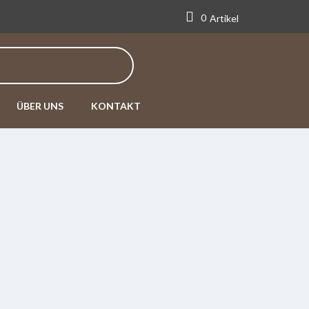
0
Artikel
ÜBER UNS
KONTAKT