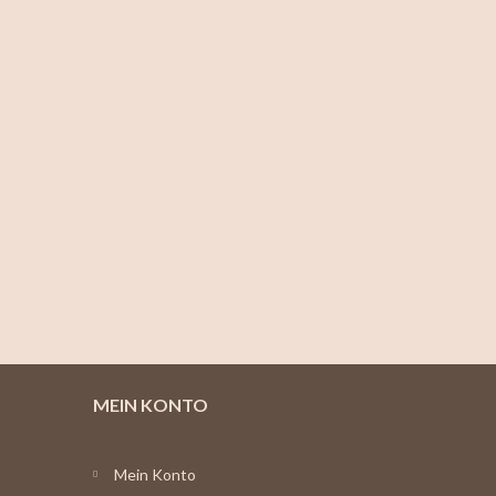
MEIN KONTO
Mein Konto