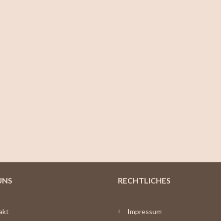
UNS
RECHTLICHES
akt
Impressum