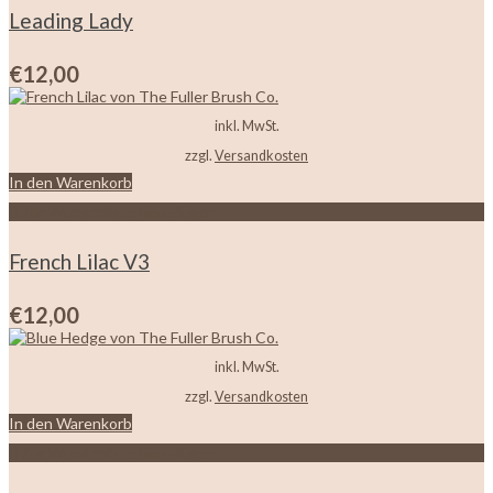
Leading Lady
€
12,00
inkl. MwSt.
zzgl.
Versandkosten
In den Warenkorb
Zur Wunschliste hinzufügen
French Lilac V3
€
12,00
inkl. MwSt.
zzgl.
Versandkosten
In den Warenkorb
Zur Wunschliste hinzufügen