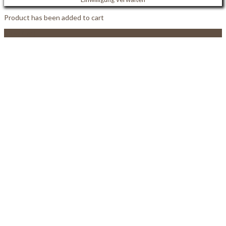
Product has been added to cart
View Cart