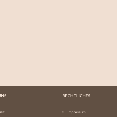
UNS
RECHTLICHES
akt
Impressum