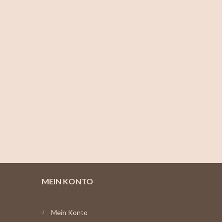
MEIN KONTO
Mein Konto