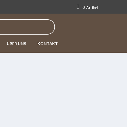
0
Artikel
ÜBER UNS
KONTAKT