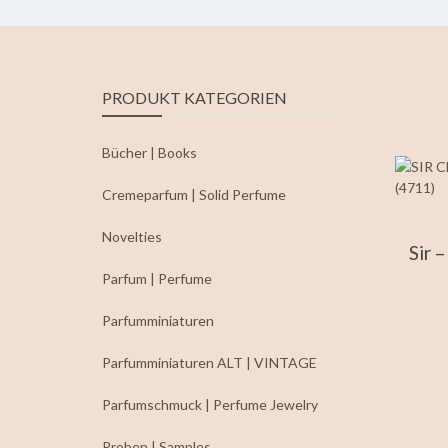
PRODUKT KATEGORIEN
Bücher | Books
Cremeparfum | Solid Perfume
Novelties
Sir 
Parfum | Perfume
Parfumminiaturen
Parfumminiaturen ALT | VINTAGE
Parfumschmuck | Perfume Jewelry
Proben | Samples