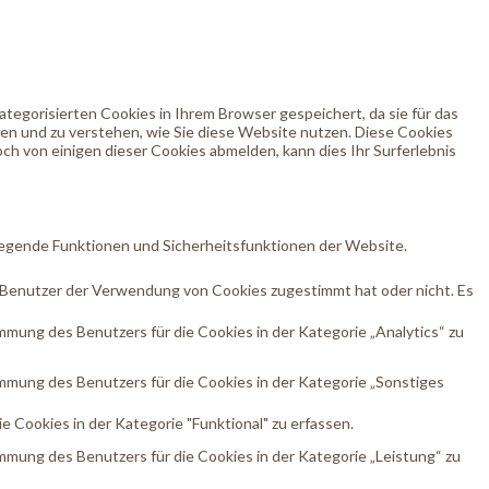
egorisierten Cookies in Ihrem Browser gespeichert, da sie für das
ren und zu verstehen, wie Sie diese Website nutzen. Diese Cookies
ch von einigen dieser Cookies abmelden, kann dies Ihr Surferlebnis
egende Funktionen und Sicherheitsfunktionen der Website.
 Benutzer der Verwendung von Cookies zugestimmt hat oder nicht. Es
ung des Benutzers für die Cookies in der Kategorie „Analytics“ zu
mung des Benutzers für die Cookies in der Kategorie „Sonstiges
Cookies in der Kategorie "Funktional" zu erfassen.
mung des Benutzers für die Cookies in der Kategorie „Leistung“ zu