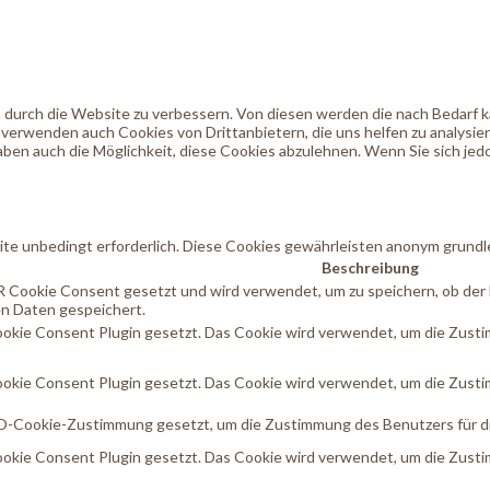
durch die Website zu verbessern. Von diesen werden die nach Bedarf kat
 verwenden auch Cookies von Drittanbietern, die uns helfen zu analysie
ben auch die Möglichkeit, diese Cookies abzulehnen. Wenn Sie sich jedo
te unbedingt erforderlich. Diese Cookies gewährleisten anonym grundl
Beschreibung
 Cookie Consent gesetzt und wird verwendet, um zu speichern, ob der
n Daten gespeichert.
kie Consent Plugin gesetzt. Das Cookie wird verwendet, um die Zustimm
kie Consent Plugin gesetzt. Das Cookie wird verwendet, um die Zustim
-Cookie-Zustimmung gesetzt, um die Zustimmung des Benutzers für die 
kie Consent Plugin gesetzt. Das Cookie wird verwendet, um die Zustim