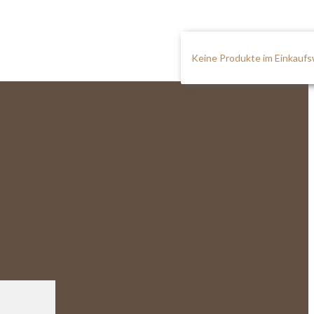
Keine Produkte im Einkauf