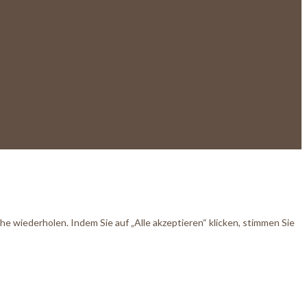
 wiederholen. Indem Sie auf „Alle akzeptieren“ klicken, stimmen Sie