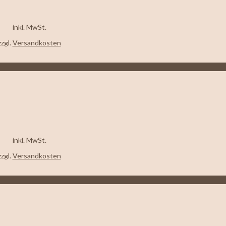
inkl. MwSt.
zzgl.
Versandkosten
inkl. MwSt.
zzgl.
Versandkosten