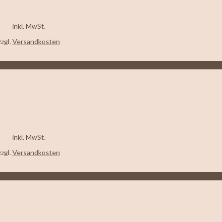
inkl. MwSt.
zzgl.
Versandkosten
inkl. MwSt.
zzgl.
Versandkosten