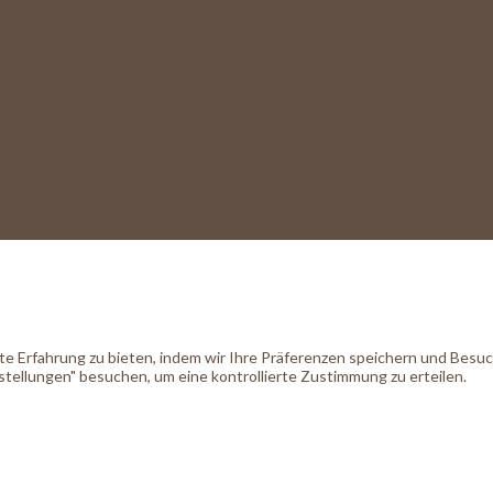
 Erfahrung zu bieten, indem wir Ihre Präferenzen speichern und Besuche
tellungen" besuchen, um eine kontrollierte Zustimmung zu erteilen.