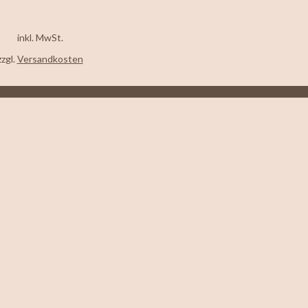
inkl. MwSt.
zzgl.
Versandkosten