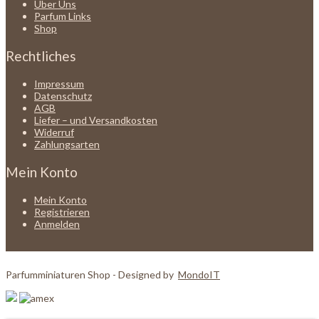
Über Uns
Parfum Links
Shop
Rechtliches
Impressum
Datenschutz
AGB
Liefer – und Versandkosten
Widerruf
Zahlungsarten
Mein Konto
Mein Konto
Registrieren
Anmelden
Parfumminiaturen Shop - Designed by
MondoIT