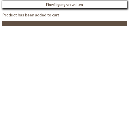
Einwilligung verwalten
Product has been added to cart
View Cart