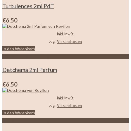
Turbulences 2ml PdT
€
6,50
inkl. MwSt.
zzgl.
Versandkosten
In den Warenkorb
Zur Wunschliste hinzufügen
Detchema 2ml Parfum
€
6,50
inkl. MwSt.
zzgl.
Versandkosten
In den Warenkorb
Zur Wunschliste hinzufügen