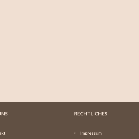
UNS
RECHTLICHES
akt
Impressum