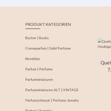
PRODUKT KATEGORIEN
Bücher | Books
Cremeparfum | Solid Perfume
Novelties
Quel
7
Parfum | Perfume
Parfumminiaturen
Parfumminiaturen ALT | VINTAGE
Parfumschmuck | Perfume Jewelry
Proben | Samples