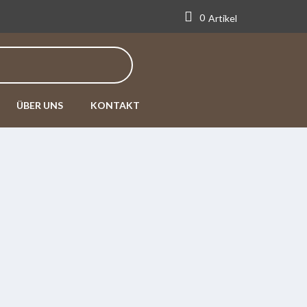
0
Artikel
ÜBER UNS
KONTAKT