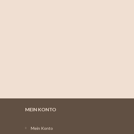
MEIN KONTO
Mein Konto