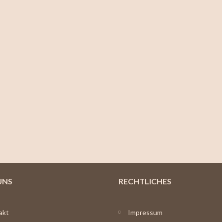
UNS
RECHTLICHES
akt
Impressum