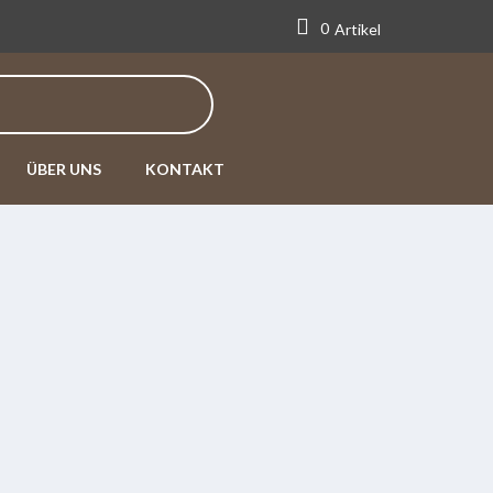
0
Artikel
ÜBER UNS
KONTAKT