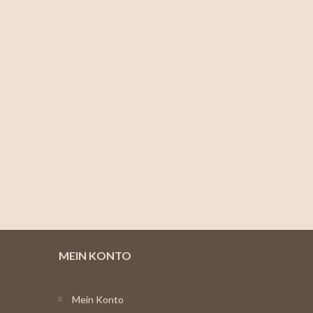
MEIN KONTO
Mein Konto