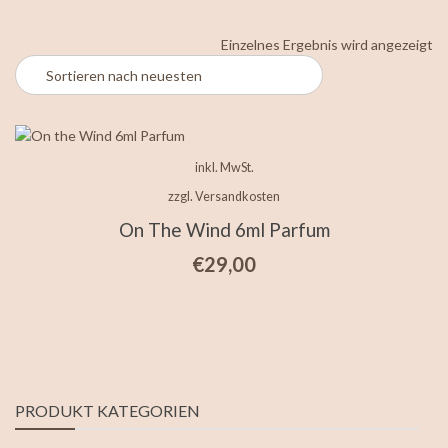
Einzelnes Ergebnis wird angezeigt
inkl. MwSt.
zzgl.
Versandkosten
On The Wind 6ml Parfum
€
29,00
PRODUKT KATEGORIEN