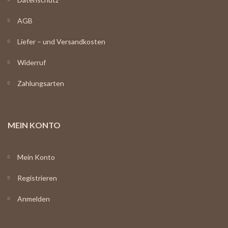
AGB
Liefer – und Versandkosten
Widerruf
Zahlungsarten
MEIN KONTO
Mein Konto
Registrieren
Anmelden