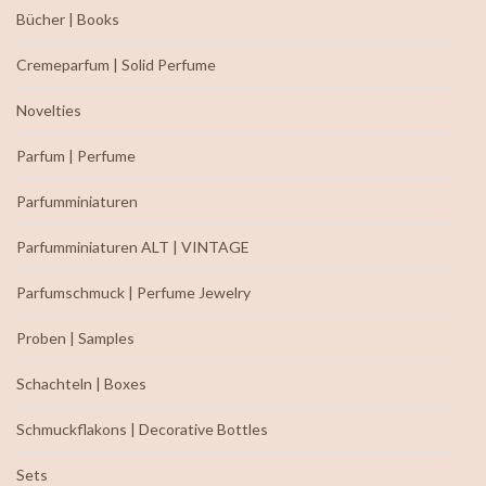
Bücher | Books
Cremeparfum | Solid Perfume
Novelties
Parfum | Perfume
Parfumminiaturen
Parfumminiaturen ALT | VINTAGE
Parfumschmuck | Perfume Jewelry
Proben | Samples
Schachteln | Boxes
Schmuckflakons | Decorative Bottles
Sets