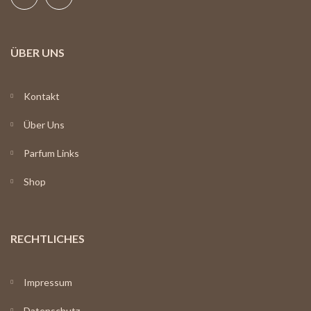
ÜBER UNS
Kontakt
Über Uns
Parfum Links
Shop
RECHTLICHES
Impressum
Datenschutz