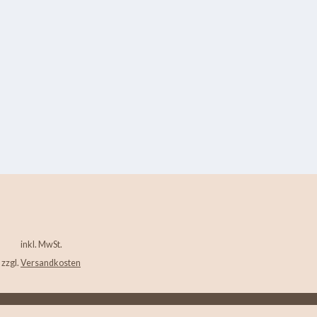
inkl. MwSt.
zzgl.
Versandkosten