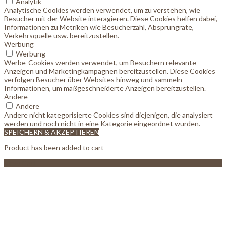
Analytik
Analytische Cookies werden verwendet, um zu verstehen, wie
Besucher mit der Website interagieren. Diese Cookies helfen dabei,
Informationen zu Metriken wie Besucherzahl, Absprungrate,
Verkehrsquelle usw. bereitzustellen.
Werbung
Werbung
Werbe-Cookies werden verwendet, um Besuchern relevante
Anzeigen und Marketingkampagnen bereitzustellen. Diese Cookies
verfolgen Besucher über Websites hinweg und sammeln
Informationen, um maßgeschneiderte Anzeigen bereitzustellen.
Andere
Andere
Andere nicht kategorisierte Cookies sind diejenigen, die analysiert
werden und noch nicht in eine Kategorie eingeordnet wurden.
SPEICHERN & AKZEPTIEREN
Product has been added to cart
View Cart