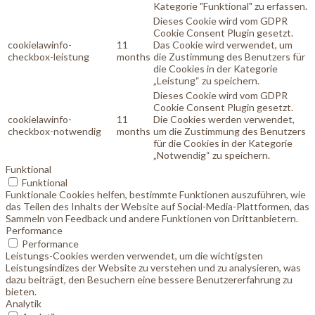
Kategorie "Funktional" zu erfassen.
Dieses Cookie wird vom GDPR
Cookie Consent Plugin gesetzt.
cookielawinfo-
11
Das Cookie wird verwendet, um
checkbox-leistung
months
die Zustimmung des Benutzers für
die Cookies in der Kategorie
„Leistung“ zu speichern.
Dieses Cookie wird vom GDPR
Cookie Consent Plugin gesetzt.
cookielawinfo-
11
Die Cookies werden verwendet,
checkbox-notwendig
months
um die Zustimmung des Benutzers
für die Cookies in der Kategorie
„Notwendig“ zu speichern.
Funktional
Funktional
Funktionale Cookies helfen, bestimmte Funktionen auszuführen, wie
das Teilen des Inhalts der Website auf Social-Media-Plattformen, das
Sammeln von Feedback und andere Funktionen von Drittanbietern.
Performance
Performance
Leistungs-Cookies werden verwendet, um die wichtigsten
Leistungsindizes der Website zu verstehen und zu analysieren, was
dazu beiträgt, den Besuchern eine bessere Benutzererfahrung zu
bieten.
Analytik