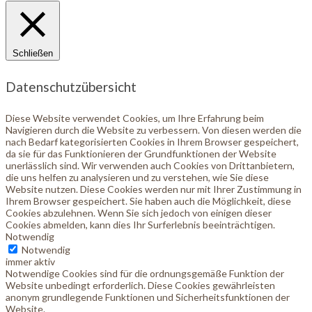
Schließen
Datenschutzübersicht
Diese Website verwendet Cookies, um Ihre Erfahrung beim
Navigieren durch die Website zu verbessern. Von diesen werden die
nach Bedarf kategorisierten Cookies in Ihrem Browser gespeichert,
da sie für das Funktionieren der Grundfunktionen der Website
unerlässlich sind. Wir verwenden auch Cookies von Drittanbietern,
die uns helfen zu analysieren und zu verstehen, wie Sie diese
Website nutzen. Diese Cookies werden nur mit Ihrer Zustimmung in
Ihrem Browser gespeichert. Sie haben auch die Möglichkeit, diese
Cookies abzulehnen. Wenn Sie sich jedoch von einigen dieser
Cookies abmelden, kann dies Ihr Surferlebnis beeinträchtigen.
Notwendig
Notwendig
immer aktiv
Notwendige Cookies sind für die ordnungsgemäße Funktion der
Website unbedingt erforderlich. Diese Cookies gewährleisten
anonym grundlegende Funktionen und Sicherheitsfunktionen der
Website.