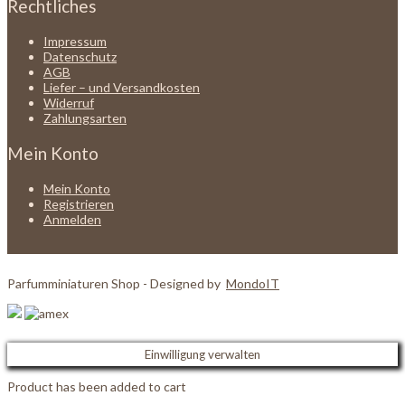
Rechtliches
Impressum
Datenschutz
AGB
Liefer – und Versandkosten
Widerruf
Zahlungsarten
Mein Konto
Mein Konto
Registrieren
Anmelden
Parfumminiaturen Shop - Designed by
MondoIT
Einwilligung verwalten
Product has been added to cart