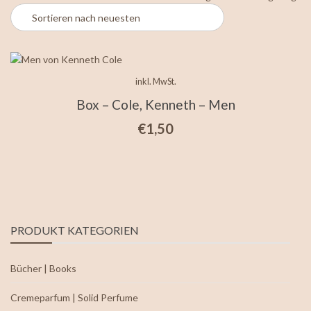
inkl. MwSt.
Box – Cole, Kenneth – Men
€
1,50
PRODUKT KATEGORIEN
Bücher | Books
Cremeparfum | Solid Perfume