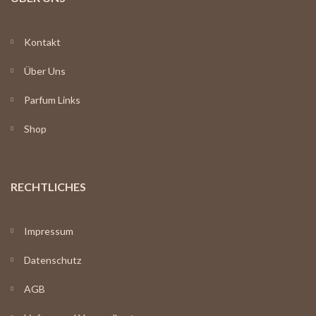
Kontakt
Über Uns
Parfum Links
Shop
RECHTLICHES
Impressum
Datenschutz
AGB