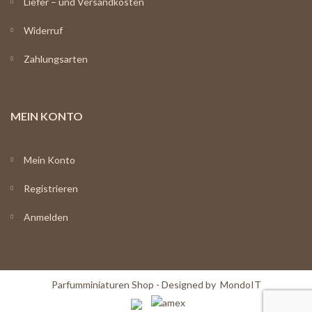
Liefer – und Versandkosten
Widerruf
Zahlungsarten
MEIN KONTO
Mein Konto
Registrieren
Anmelden
Parfumminiaturen Shop - Designed by
MondoIT