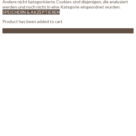
Andere nicht kategorisierte Cookies sind diejenigen, die analysiert
werden und noch nicht in eine Kategorie eingeordnet wurden.
SPEICHERN & AKZEPTIEREN
Product has been added to cart
View Cart