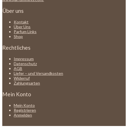
Über uns
Kontakt
Über Uns
Parfum Links
Shop
Rechtliches
Impressum
Datenschutz
AGB
Liefer – und Versandkosten
Widerruf
Zahlungsarten
Mein Konto
Mein Konto
Registrieren
Anmelden