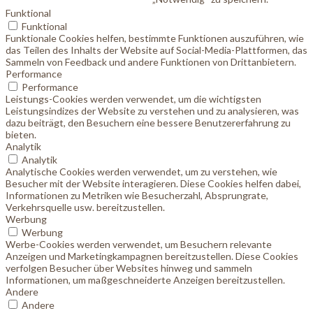
Funktional
Funktional
Funktionale Cookies helfen, bestimmte Funktionen auszuführen, wie
das Teilen des Inhalts der Website auf Social-Media-Plattformen, das
Sammeln von Feedback und andere Funktionen von Drittanbietern.
Performance
Performance
Leistungs-Cookies werden verwendet, um die wichtigsten
Leistungsindizes der Website zu verstehen und zu analysieren, was
dazu beiträgt, den Besuchern eine bessere Benutzererfahrung zu
bieten.
Analytik
Analytik
Analytische Cookies werden verwendet, um zu verstehen, wie
Besucher mit der Website interagieren. Diese Cookies helfen dabei,
Informationen zu Metriken wie Besucherzahl, Absprungrate,
Verkehrsquelle usw. bereitzustellen.
Werbung
Werbung
Werbe-Cookies werden verwendet, um Besuchern relevante
Anzeigen und Marketingkampagnen bereitzustellen. Diese Cookies
verfolgen Besucher über Websites hinweg und sammeln
Informationen, um maßgeschneiderte Anzeigen bereitzustellen.
Andere
Andere