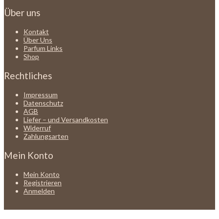
Über uns
Kontakt
Über Uns
Parfum Links
Shop
Rechtliches
Impressum
Datenschutz
AGB
Liefer – und Versandkosten
Widerruf
Zahlungsarten
Mein Konto
Mein Konto
Registrieren
Anmelden