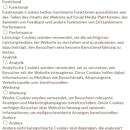
Funktional
Funktional
Funktionale Cookies helfen, bestimmte Funktionen auszuführen, wie
das Teilen des Inhalts der Website auf Social-Media-Plattformen, das
Sammeln von Feedback und andere Funktionen von Drittanbietern.
Performance
Performance
Leistungs-Cookies werden verwendet, um die wichtigsten
Leistungsindizes der Website zu verstehen und zu analysieren, was
dazu beiträgt, den Besuchern eine bessere Benutzererfahrung zu
bieten.
Analytik
Analytik
Analytische Cookies werden verwendet, um zu verstehen, wie
Besucher mit der Website interagieren. Diese Cookies helfen dabei,
Informationen zu Metriken wie Besucherzahl, Absprungrate,
Verkehrsquelle usw. bereitzustellen.
Werbung
Werbung
Werbe-Cookies werden verwendet, um Besuchern relevante
Anzeigen und Marketingkampagnen bereitzustellen. Diese Cookies
verfolgen Besucher über Websites hinweg und sammeln
Informationen, um maßgeschneiderte Anzeigen bereitzustellen.
Andere
Andere
Andere nicht kategorisierte Cookies sind diejenigen, die analysiert