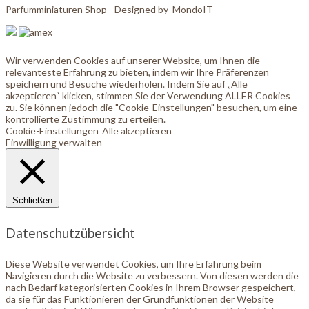
Parfumminiaturen Shop - Designed by
MondoIT
Wir verwenden Cookies auf unserer Website, um Ihnen die
relevanteste Erfahrung zu bieten, indem wir Ihre Präferenzen
speichern und Besuche wiederholen. Indem Sie auf „Alle
akzeptieren“ klicken, stimmen Sie der Verwendung ALLER Cookies
zu. Sie können jedoch die "Cookie-Einstellungen" besuchen, um eine
kontrollierte Zustimmung zu erteilen.
Cookie-Einstellungen
Alle akzeptieren
Einwilligung verwalten
Schließen
Datenschutzübersicht
Diese Website verwendet Cookies, um Ihre Erfahrung beim
Navigieren durch die Website zu verbessern. Von diesen werden die
nach Bedarf kategorisierten Cookies in Ihrem Browser gespeichert,
da sie für das Funktionieren der Grundfunktionen der Website