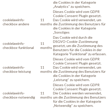
die Cookies in der Kategorie
„Analytics“ zu speichern.
Dieses Cookie wird vom GDPR
Cookie Consent Plugin gesetzt.
cookielawinfo-
11
Das Cookie wird verwendet, um
checkbox-andere
months
die Zustimmung des Benutzers für
die Cookies in der Kategorie
„Sonstiges
Das Cookie wird durch die
DSGVO-Cookie-Zustimmung
cookielawinfo-
11
gesetzt, um die Zustimmung des
checkbox-funktional
months
Benutzers für die Cookies in der
Kategorie "Funktional" zu erfassen.
Dieses Cookie wird vom GDPR
Cookie Consent Plugin gesetzt.
cookielawinfo-
11
Das Cookie wird verwendet, um
checkbox-leistung
months
die Zustimmung des Benutzers für
die Cookies in der Kategorie
„Leistung“ zu speichern.
Dieses Cookie wird vom GDPR
Cookie Consent Plugin gesetzt.
cookielawinfo-
11
Die Cookies werden verwendet,
checkbox-notwendig
months
um die Zustimmung des Benutzers
für die Cookies in der Kategorie
„Notwendig“ zu speichern.