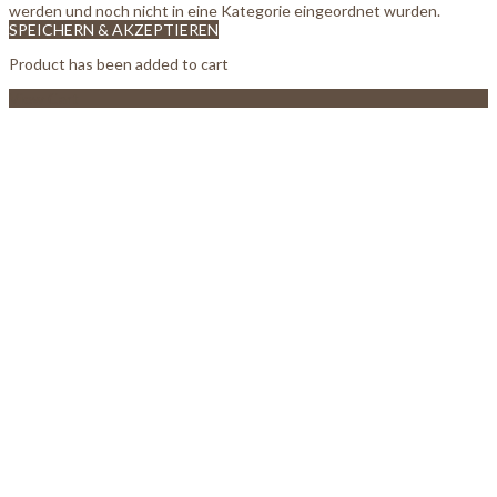
werden und noch nicht in eine Kategorie eingeordnet wurden.
SPEICHERN & AKZEPTIEREN
Product has been added to cart
View Cart