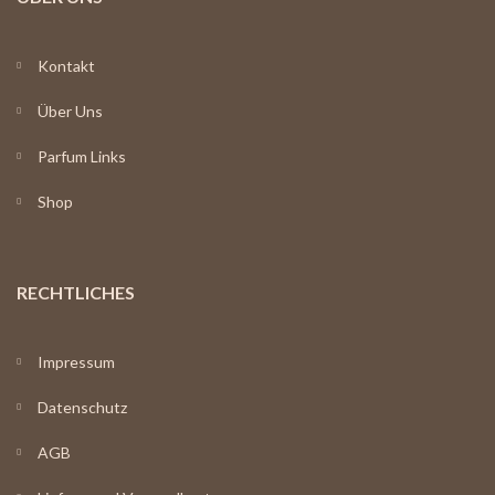
Kontakt
Über Uns
Parfum Links
Shop
RECHTLICHES
Impressum
Datenschutz
AGB