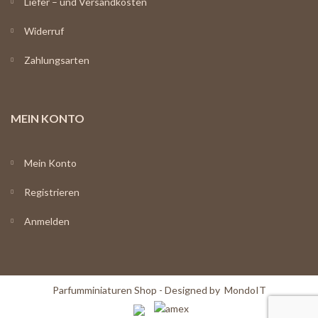
Liefer – und Versandkosten
Widerruf
Zahlungsarten
MEIN KONTO
Mein Konto
Registrieren
Anmelden
Parfumminiaturen Shop - Designed by
MondoIT