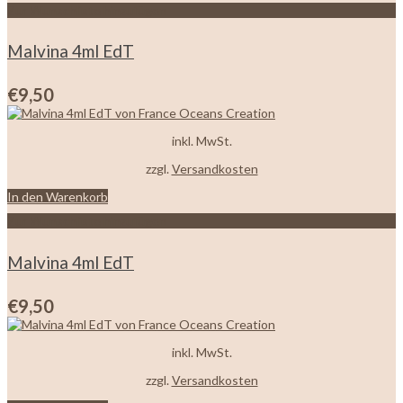
Zur Wunschliste hinzufügen
Malvina 4ml EdT
€
9,50
inkl. MwSt.
zzgl.
Versandkosten
In den Warenkorb
Zur Wunschliste hinzufügen
Malvina 4ml EdT
€
9,50
inkl. MwSt.
zzgl.
Versandkosten