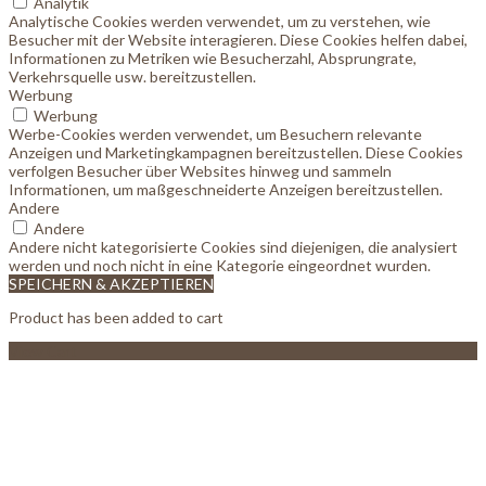
Analytik
Analytische Cookies werden verwendet, um zu verstehen, wie
Besucher mit der Website interagieren. Diese Cookies helfen dabei,
Informationen zu Metriken wie Besucherzahl, Absprungrate,
Verkehrsquelle usw. bereitzustellen.
Werbung
Werbung
Werbe-Cookies werden verwendet, um Besuchern relevante
Anzeigen und Marketingkampagnen bereitzustellen. Diese Cookies
verfolgen Besucher über Websites hinweg und sammeln
Informationen, um maßgeschneiderte Anzeigen bereitzustellen.
Andere
Andere
Andere nicht kategorisierte Cookies sind diejenigen, die analysiert
werden und noch nicht in eine Kategorie eingeordnet wurden.
SPEICHERN & AKZEPTIEREN
Product has been added to cart
View Cart