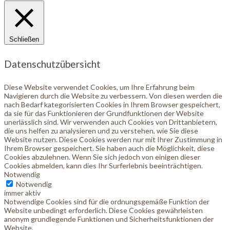
Schließen
Datenschutzübersicht
Diese Website verwendet Cookies, um Ihre Erfahrung beim
Navigieren durch die Website zu verbessern. Von diesen werden die
nach Bedarf kategorisierten Cookies in Ihrem Browser gespeichert,
da sie für das Funktionieren der Grundfunktionen der Website
unerlässlich sind. Wir verwenden auch Cookies von Drittanbietern,
die uns helfen zu analysieren und zu verstehen, wie Sie diese
Website nutzen. Diese Cookies werden nur mit Ihrer Zustimmung in
Ihrem Browser gespeichert. Sie haben auch die Möglichkeit, diese
Cookies abzulehnen. Wenn Sie sich jedoch von einigen dieser
Cookies abmelden, kann dies Ihr Surferlebnis beeinträchtigen.
Notwendig
Notwendig
immer aktiv
Notwendige Cookies sind für die ordnungsgemäße Funktion der
Website unbedingt erforderlich. Diese Cookies gewährleisten
anonym grundlegende Funktionen und Sicherheitsfunktionen der
Website.