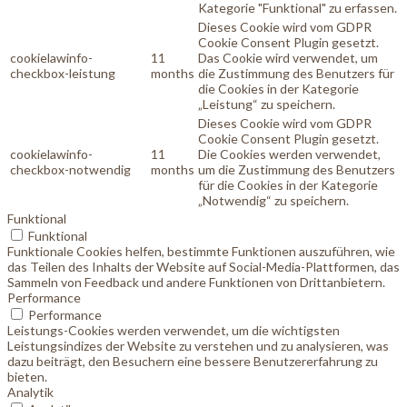
Kategorie "Funktional" zu erfassen.
Dieses Cookie wird vom GDPR
Cookie Consent Plugin gesetzt.
cookielawinfo-
11
Das Cookie wird verwendet, um
checkbox-leistung
months
die Zustimmung des Benutzers für
die Cookies in der Kategorie
„Leistung“ zu speichern.
Dieses Cookie wird vom GDPR
Cookie Consent Plugin gesetzt.
cookielawinfo-
11
Die Cookies werden verwendet,
checkbox-notwendig
months
um die Zustimmung des Benutzers
für die Cookies in der Kategorie
„Notwendig“ zu speichern.
Funktional
Funktional
Funktionale Cookies helfen, bestimmte Funktionen auszuführen, wie
das Teilen des Inhalts der Website auf Social-Media-Plattformen, das
Sammeln von Feedback und andere Funktionen von Drittanbietern.
Performance
Performance
Leistungs-Cookies werden verwendet, um die wichtigsten
Leistungsindizes der Website zu verstehen und zu analysieren, was
dazu beiträgt, den Besuchern eine bessere Benutzererfahrung zu
bieten.
Analytik