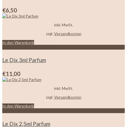
€
6,50
inkl. MwSt.
zzgl.
Versandkosten
In den Warenkorb
Zur Wunschliste hinzufügen
Le Dix 3ml Parfum
€
11,00
inkl. MwSt.
zzgl.
Versandkosten
In den Warenkorb
Zur Wunschliste hinzufügen
Le Dix 2,5ml Parfum