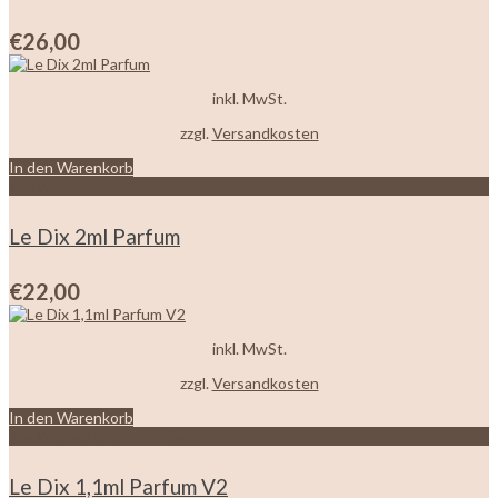
€
26,00
inkl. MwSt.
zzgl.
Versandkosten
In den Warenkorb
Zur Wunschliste hinzufügen
Le Dix 2ml Parfum
€
22,00
inkl. MwSt.
zzgl.
Versandkosten
In den Warenkorb
Zur Wunschliste hinzufügen
Le Dix 1,1ml Parfum V2