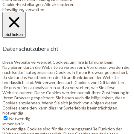
Cookie-Einstellungen
Alle akzeptieren
Einwilligung verwalten
Schließen
Datenschutzübersicht
Diese Website verwendet Cookies, um Ihre Erfahrung beim
Navigieren durch die Website zu verbessern. Von diesen werden die
nach Bedarf kategorisierten Cookies in Ihrem Browser gespeichert,
da sie für das Funktionieren der Grundfunktionen der Website
unerlässlich sind. Wir verwenden auch Cookies von Drittanbietern,
die uns helfen zu analysieren und zu verstehen, wie Sie diese
Website nutzen. Diese Cookies werden nur mit Ihrer Zustimmung in
Ihrem Browser gespeichert. Sie haben auch die Möglichkeit, diese
Cookies abzulehnen. Wenn Sie sich jedoch von einigen dieser
Cookies abmelden, kann dies Ihr Surferlebnis beeinträchtigen.
Notwendig
Notwendig
immer aktiv
Notwendige Cookies sind für die ordnungsgemäße Funktion der
Website unbedingt erforderlich. Diese Cookies gewährleisten