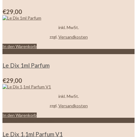
€
29,00
inkl. MwSt.
zzgl.
Versandkosten
In den Warenkorb
Zur Wunschliste hinzufügen
Le Dix 1ml Parfum
€
29,00
inkl. MwSt.
zzgl.
Versandkosten
In den Warenkorb
Zur Wunschliste hinzufügen
Le Dix 1,1ml Parfum V1