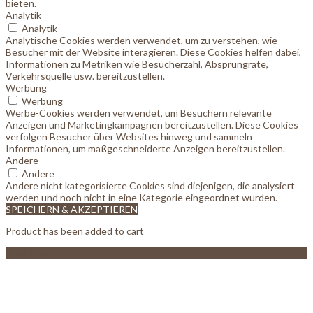
bieten.
Analytik
Analytik
Analytische Cookies werden verwendet, um zu verstehen, wie
Besucher mit der Website interagieren. Diese Cookies helfen dabei,
Informationen zu Metriken wie Besucherzahl, Absprungrate,
Verkehrsquelle usw. bereitzustellen.
Werbung
Werbung
Werbe-Cookies werden verwendet, um Besuchern relevante
Anzeigen und Marketingkampagnen bereitzustellen. Diese Cookies
verfolgen Besucher über Websites hinweg und sammeln
Informationen, um maßgeschneiderte Anzeigen bereitzustellen.
Andere
Andere
Andere nicht kategorisierte Cookies sind diejenigen, die analysiert
werden und noch nicht in eine Kategorie eingeordnet wurden.
SPEICHERN & AKZEPTIEREN
Product has been added to cart
View Cart